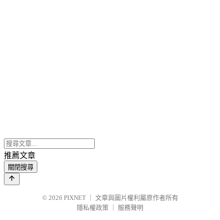
推薦文章
關閉搜尋
© 2026
PIXNET
｜
文章與圖片權利屬原作者所有
隱私權政策
｜
服務聲明